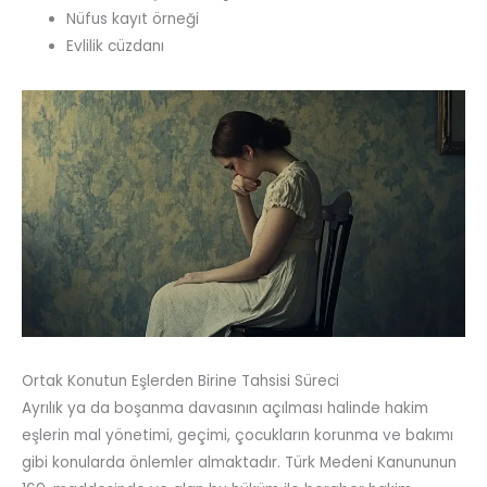
Nüfus kayıt örneği
Evlilik cüzdanı
Ortak Konutun Eşlerden Birine Tahsisi Süreci
Ayrılık ya da boşanma davasının açılması halinde hakim
eşlerin mal yönetimi, geçimi, çocukların korunma ve bakımı
gibi konularda önlemler almaktadır. Türk Medeni Kanununun