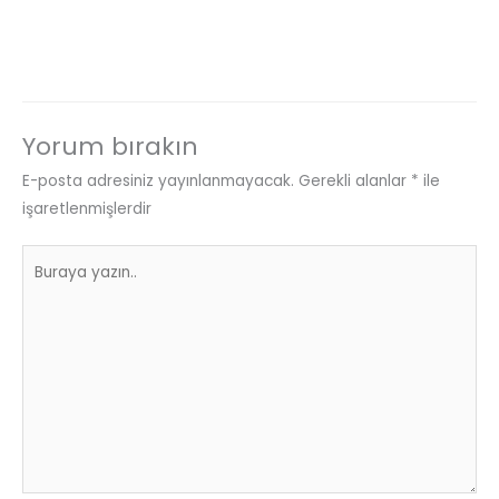
Yorum bırakın
E-posta adresiniz yayınlanmayacak.
Gerekli alanlar
*
ile
işaretlenmişlerdir
Buraya
yazın..