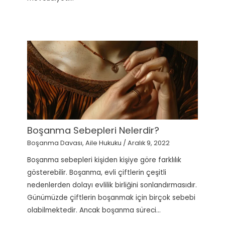
Boşanma Sebepleri Nelerdir?
Boşanma Davası
,
Aile Hukuku
/
Aralık 9, 2022
Boşanma sebepleri kişiden kişiye göre farklılık
gösterebilir. Boşanma, evli çiftlerin çeşitli
nedenlerden dolayı evlilik birliğini sonlandırmasıdır.
Günümüzde çiftlerin boşanmak için birçok sebebi
olabilmektedir. Ancak boşanma süreci…