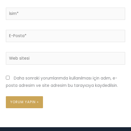
İsim*
E-
Posta*
Web
sitesi
Daha sonraki yorumlarımda kullanılması için adım, e-
posta adresim ve site adresim bu tarayıcıya kaydedilsin.