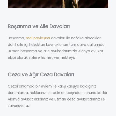
Boşanma ve Aile Davaları
Boşanma,
mal paylaşımı
davaları ile nafaka alacakları
dahil aile içi hukuktan kaynaklanan tüm dava dallarında,
uzman boşanma ve aile avukatlarımızla Alanya avukat
ekibi olarak sizlere hizmet vermekteyiz.
Ceza ve Ağır Ceza Davaları
Cezai anlamda bir eylem ile karşı karşıya kaldığınız
durumlarda, haklarınızı sürecin en başından sonuna kadar
Alanya avukat ekibimiz ve uzman ceza avukatlarımız ile
savunuyoruz.