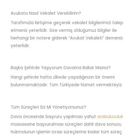
Avukata Nasıl Vekalet Verebilirim?
Tarafımızla iletişime geçerek vekalet bilgilerimizi talep
etmeniz yeterlidir. Size vermiş olduğumuz bilgiler ile
herhangi bir notere giderek “Avukat Vekaleti” demeniz
yeterlidir.
Başka Şehirde Yaşıyorum Davama Bakar Mısınız?
Hangi şehirde hatta ülkede yaşadığınızın bir önemi
bulunmamaktadır. Tüm Türkiyede hizmet vermekteyiz.
Tüm Süreçleri Siz Mi Yönetiyorsunuz?
Dava öncesinde başvuru yapılması yahut
arabuluculuk
müessesine başvurulması süreçleri dahil dava sonucu
hükmolunun işlemin icrası süreçlerine kadar tüm süreç