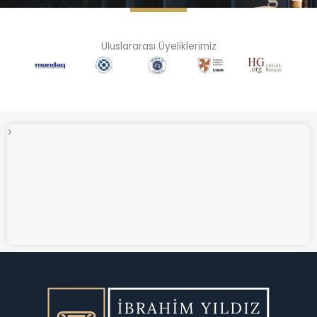
Uluslararası Üyeliklerimiz
>