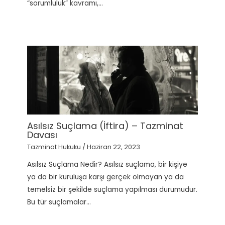
“sorumluluk” kavramı,…
Asılsız Suçlama (İftira) – Tazminat
Davası
Tazminat Hukuku
/
Haziran 22, 2023
Asılsız Suçlama Nedir? Asılsız suçlama, bir kişiye
ya da bir kuruluşa karşı gerçek olmayan ya da
temelsiz bir şekilde suçlama yapılması durumudur.
Bu tür suçlamalar…