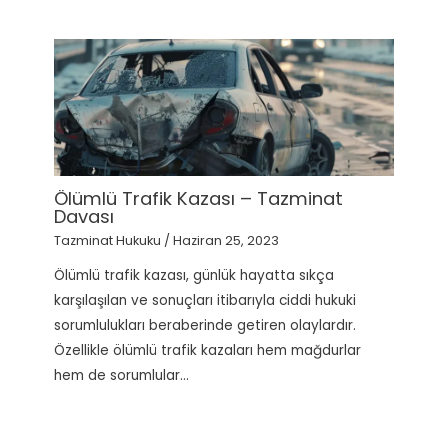
Ölümlü Trafik Kazası – Tazminat
Davası
Tazminat Hukuku
/
Haziran 25, 2023
Ölümlü trafik kazası, günlük hayatta sıkça
karşılaşılan ve sonuçları itibarıyla ciddi hukuki
sorumlulukları beraberinde getiren olaylardır.
Özellikle ölümlü trafik kazaları hem mağdurlar
hem de sorumlular…