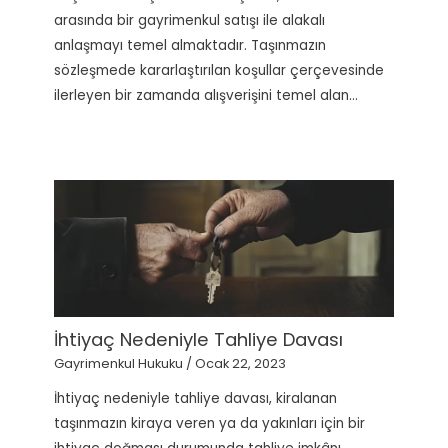
arasında bir gayrimenkul satışı ile alakalı
anlaşmayı temel almaktadır. Taşınmazın
sözleşmede kararlaştırılan koşullar çerçevesinde
ilerleyen bir zamanda alışverişini temel alan…
İhtiyaç Nedeniyle Tahliye Davası
Gayrimenkul Hukuku
/
Ocak 22, 2023
İhtiyaç nedeniyle tahliye davası, kiralanan
taşınmazın kiraya veren ya da yakınları için bir