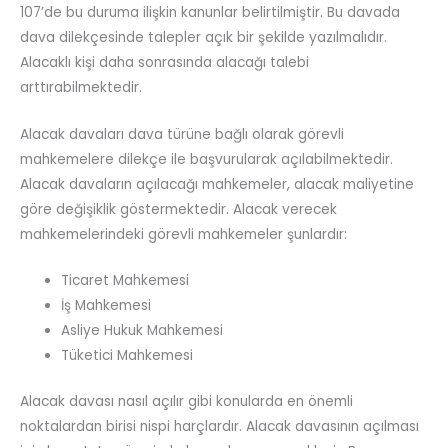
107’de bu duruma ilişkin kanunlar belirtilmiştir. Bu davada
dava dilekçesinde talepler açık bir şekilde yazılmalıdır.
Alacaklı kişi daha sonrasında alacağı talebi
arttırabilmektedir.
Alacak davaları dava türüne bağlı olarak görevli
mahkemelere dilekçe ile başvurularak açılabilmektedir.
Alacak davaların açılacağı mahkemeler, alacak maliyetine
göre değişiklik göstermektedir. Alacak verecek
mahkemelerindeki görevli mahkemeler şunlardır:
Ticaret Mahkemesi
İş Mahkemesi
Asliye Hukuk Mahkemesi
Tüketici Mahkemesi
Alacak davası nasıl açılır gibi konularda en önemli
noktalardan birisi nispi harçlardır. Alacak davasının açılması