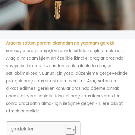
Aracımı sattım paramı alamadım ne yapmam gerekir
sorusuyla araç satış işlemlerinde sıklıkla karşılaşılmaktadır.
Araç alım satım işlemleri özellikle ikinci el araçlar arasında
yaygındır. İnternet üzerinden verilen ilanlarla araçlar
satılabilmektedir. Bunun için yasal düzenleme çerçevesinde
pek çok araç satış sitesi de mevcuttur. Araç satarken
dikkat edilmesi gereken konular arasında ödeme almak
önemli bir yere sahiptir. İkinci el araç satış ilanı verdikten
sonra aracı satın almak için iletişime geçen kişilere dikkat
etmek önemlidir.
İçindekiler