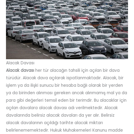
Alacak Davası
Alacak davası
her tür alacağın tahsili için açılan bir dava
türüdür. Alacak dava açılarak ispatlanmaktadır. Alacak, bir
işlem ya da ilişki sunucu bir hesaba bağlı olarak bir yerden
ya da birinden alınması gereken ancak alınmamış mal ya da
para gibi değerleri temsil eden bir terimdir. Bu alacaklar için
açılan davalara alacak davası adı verilmektedir. Alacak
davalarında belirsiz alacak davaları da yer alır. Belirsiz
alacak davalarının açıldığı tarihte alacak miktarı
belirlenememektedir. Hukuk Muhakemeleri Kanunu madde