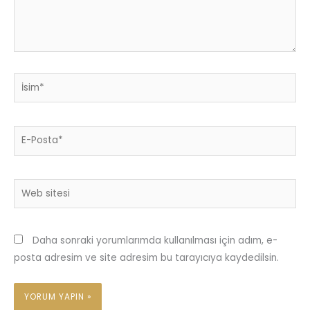
İsim*
E-
Posta*
Web
sitesi
Daha sonraki yorumlarımda kullanılması için adım, e-
posta adresim ve site adresim bu tarayıcıya kaydedilsin.