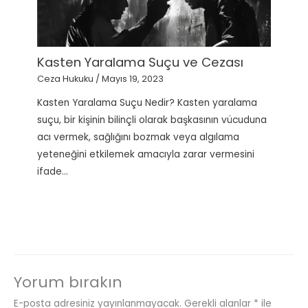
Kasten Yaralama Suçu ve Cezası
Ceza Hukuku
/
Mayıs 19, 2023
Kasten Yaralama Suçu Nedir? Kasten yaralama
suçu, bir kişinin bilinçli olarak başkasının vücuduna
acı vermek, sağlığını bozmak veya algılama
yeteneğini etkilemek amacıyla zarar vermesini
ifade…
Yorum bırakın
E-posta adresiniz yayınlanmayacak.
Gerekli alanlar
*
ile