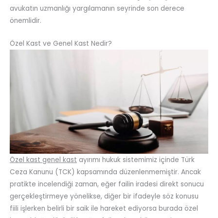
avukatın uzmanlığı yargılamanın seyrinde son derece
önemlidir.
Özel Kast ve Genel Kast Nedir?
Özel kast genel kast
ayırımı hukuk sistemimiz içinde Türk
Ceza Kanunu (TCK) kapsamında düzenlenmemiştir. Ancak
pratikte incelendiği zaman, eğer failin iradesi direkt sonucu
gerçekleştirmeye yönelikse, diğer bir ifadeyle söz konusu
fiili işlerken belirli bir saik ile hareket ediyorsa burada özel