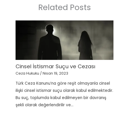
Related Posts
Cinsel İstismar Suçu ve Cezası
Ceza Hukuku
/
Nisan 19, 2023
Türk Ceza Kanunu’na göre reşit olmayanla cinsel
ilişki cinsel istismar suçu olarak kabul edilmektedir.
Bu suç, toplumda kabul edilmeyen bir davranış
şekli olarak değerlendirilir ve…