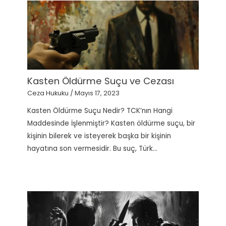
Kasten Öldürme Suçu ve Cezası
Ceza Hukuku
/
Mayıs 17, 2023
Kasten Öldürme Suçu Nedir? TCK’nın Hangi
Maddesinde İşlenmiştir? Kasten öldürme suçu, bir
kişinin bilerek ve isteyerek başka bir kişinin
hayatına son vermesidir. Bu suç, Türk…