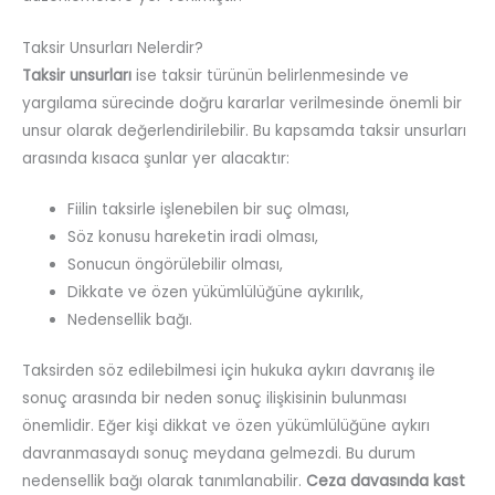
Taksir Unsurları Nelerdir?
Taksir unsurları
ise taksir türünün belirlenmesinde ve
yargılama sürecinde doğru kararlar verilmesinde önemli bir
unsur olarak değerlendirilebilir. Bu kapsamda taksir unsurları
arasında kısaca şunlar yer alacaktır:
Fiilin taksirle işlenebilen bir suç olması,
Söz konusu hareketin iradi olması,
Sonucun öngörülebilir olması,
Dikkate ve özen yükümlülüğüne aykırılık,
Nedensellik bağı.
Taksirden söz edilebilmesi için hukuka aykırı davranış ile
sonuç arasında bir neden sonuç ilişkisinin bulunması
önemlidir. Eğer kişi dikkat ve özen yükümlülüğüne aykırı
davranmasaydı sonuç meydana gelmezdi. Bu durum
nedensellik bağı olarak tanımlanabilir.
Ceza davasında kast