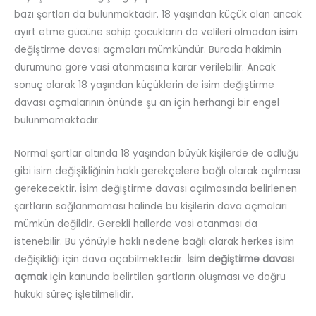
bazı şartları da bulunmaktadır. 18 yaşından küçük olan ancak
ayırt etme gücüne sahip çocukların da velileri olmadan isim
değiştirme davası açmaları mümkündür. Burada hakimin
durumuna göre vasi atanmasına karar verilebilir. Ancak
sonuç olarak 18 yaşından küçüklerin de isim değiştirme
davası açmalarının önünde şu an için herhangi bir engel
bulunmamaktadır.
Normal şartlar altında 18 yaşından büyük kişilerde de odluğu
gibi isim değişikliğinin haklı gerekçelere bağlı olarak açılması
gerekecektir. İsim değiştirme davası açılmasında belirlenen
şartların sağlanmaması halinde bu kişilerin dava açmaları
mümkün değildir. Gerekli hallerde vasi atanması da
istenebilir. Bu yönüyle haklı nedene bağlı olarak herkes isim
değişikliği için dava açabilmektedir.
İsim değiştirme davası
açmak
için kanunda belirtilen şartların oluşması ve doğru
hukuki süreç işletilmelidir.