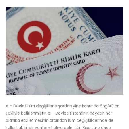
e – Devlet isim değiştirme şartları
yine kanunda öngörülen
şekliyle belirlenmiştir. e – Devlet sisteminin hayatın her
alanına etki etmesinin ardından isim değişikliklerinde de
kullanılabilir bir yöntem haline gelmiştir. Kısa süre önce