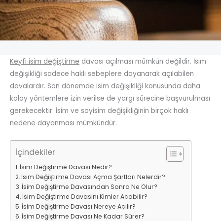
Keyfi isim değiştirme
davası açılması mümkün değildir. İsim
değişikliği sadece haklı sebeplere dayanarak açılabilen
davalardır. Son dönemde isim değişikliği konusunda daha
kolay yöntemlere izin verilse de yargı sürecine başvurulması
gerekecektir. İsim ve soyisim değişikliğinin birçok haklı
nedene dayanması mümkündür.
İçindekiler
İsim Değiştirme Davası Nedir?
İsim Değiştirme Davası Açma Şartları Nelerdir?
İsim Değiştirme Davasından Sonra Ne Olur?
İsim Değiştirme Davasını Kimler Açabilir?
İsim Değiştirme Davası Nereye Açılır?
İsim Değiştirme Davası Ne Kadar Sürer?