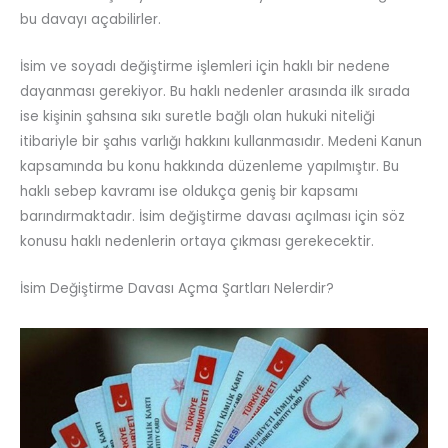
bu davayı açabilirler.
İsim ve soyadı değiştirme işlemleri için haklı bir nedene
dayanması gerekiyor. Bu haklı nedenler arasında ilk sırada
ise kişinin şahsına sıkı suretle bağlı olan hukuki niteliği
itibariyle bir şahıs varlığı hakkını kullanmasıdır. Medeni Kanun
kapsamında bu konu hakkında düzenleme yapılmıştır. Bu
haklı sebep kavramı ise oldukça geniş bir kapsamı
barındırmaktadır. İsim değiştirme davası açılması için söz
konusu haklı nedenlerin ortaya çıkması gerekecektir.
İsim Değiştirme Davası Açma Şartları Nelerdir?