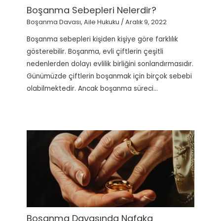
Boşanma Sebepleri Nelerdir?
Boşanma Davası
,
Aile Hukuku
/
Aralık 9, 2022
Boşanma sebepleri kişiden kişiye göre farklılık
gösterebilir. Boşanma, evli çiftlerin çeşitli
nedenlerden dolayı evlilik birliğini sonlandırmasıdır.
Günümüzde çiftlerin boşanmak için birçok sebebi
olabilmektedir. Ancak boşanma süreci…
Boşanma Davasında Nafaka