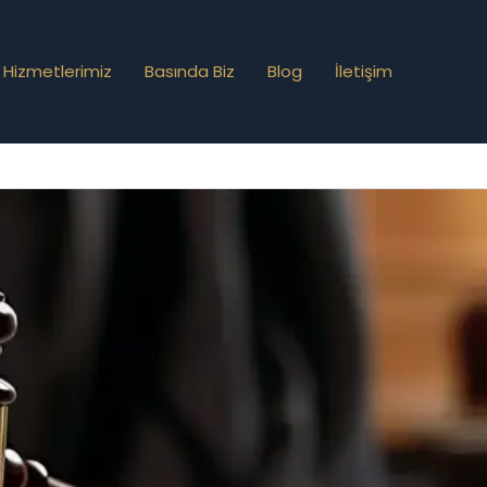
Hizmetlerimiz
Basında Biz
Blog
İletişim