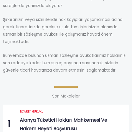
süreçlerde yanınızda oluyoruz.
Şirketinizin veya sizin ileride hak kayıpları yaşamaması adına
gerek ticaretinizde gerekse usule tüm işlerinizde alanında
uzman bir sözleşme avukatı ile çalışmanız hayati önem
taşımaktadır.
Bünyemizde bulunan uzman sözleşme avukatlarımız haklarınızı
son raddeye kadar tüm süreç boyunca savunarak, sizlerin
güvenle ticari hayatınıza devam etmesini sağlamaktadır.
Son Makaleler
TICARET HUKUKU
Alanya Tüketici Hakları Mahkemesi Ve
1
Hakem Heyeti Başvurusu