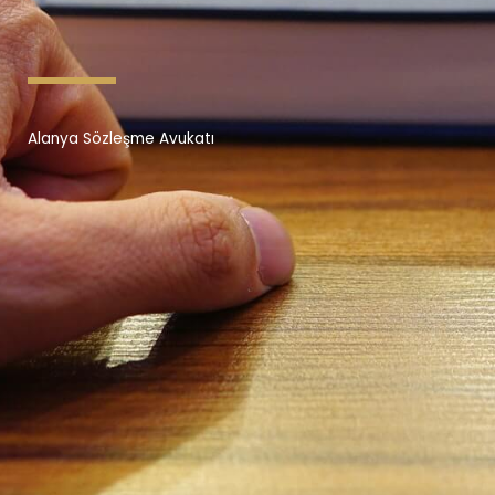
Alanya Sözleşme Avukatı