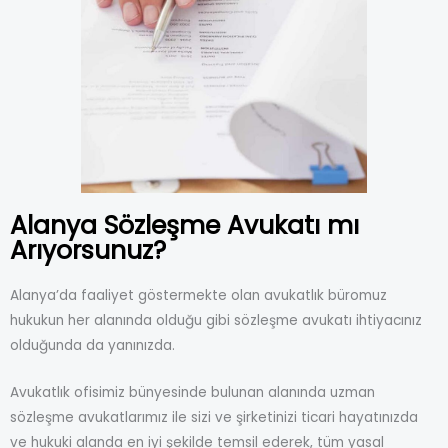
Alanya
Sözleşme Avukatı
mı
Arıyorsunuz?
Alanya’da faaliyet göstermekte olan avukatlık büromuz
hukukun her alanında olduğu gibi sözleşme avukatı ihtiyacınız
olduğunda da yanınızda.
Avukatlık ofisimiz bünyesinde bulunan alanında uzman
sözleşme avukatlarımız ile sizi ve şirketinizi ticari hayatınızda
ve hukuki alanda en iyi şekilde temsil ederek, tüm yasal