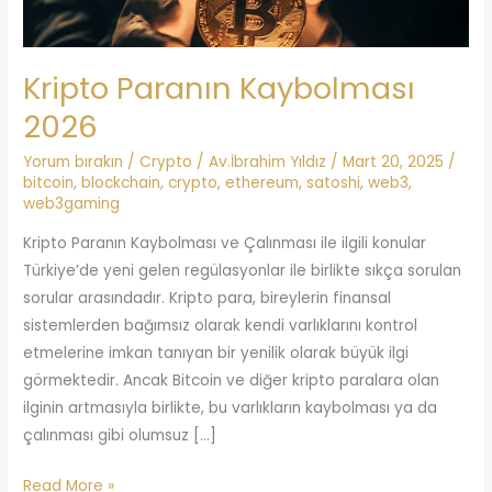
Kripto Paranın Kaybolması
2026
Yorum bırakın
/
Crypto
/
Av.İbrahim Yıldız
/
Mart 20, 2025
/
bitcoin
,
blockchain
,
crypto
,
ethereum
,
satoshi
,
web3
,
web3gaming
Kripto Paranın Kaybolması ve Çalınması ile ilgili konular
Türkiye’de yeni gelen regülasyonlar ile birlikte sıkça sorulan
sorular arasındadır. Kripto para, bireylerin finansal
sistemlerden bağımsız olarak kendi varlıklarını kontrol
etmelerine imkan tanıyan bir yenilik olarak büyük ilgi
görmektedir. Ancak Bitcoin ve diğer kripto paralara olan
ilginin artmasıyla birlikte, bu varlıkların kaybolması ya da
çalınması gibi olumsuz […]
Read More »